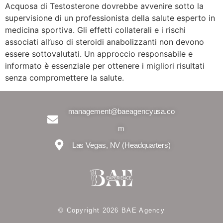
Acquosa di Testosterone dovrebbe avvenire sotto la
supervisione di un professionista della salute esperto in
medicina sportiva. Gli effetti collaterali e i rischi
associati all’uso di steroidi anabolizzanti non devono
essere sottovalutati. Un approccio responsabile e
informato è essenziale per ottenere i migliori risultati
senza compromettere la salute.
management@baeagencyusa.co
m
Las Vegas, NV (Headquarters)
© Copyright 2026 BAE Agency