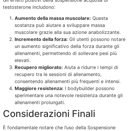
testosterone includono:
Aumento della massa muscolare:
Questa
sostanza può aiutare a sviluppare massa
muscolare grazie alla sua azione anabolizzante.
Incremento della forza:
Gli utenti possono notare
un aumento significativo della forza durante gli
allenamenti, permettendo di sollevare pesi più
elevati.
Recupero migliorato:
Aiuta a ridurre i tempi di
recupero tra le sessioni di allenamento,
consentendo allenamenti più frequenti e intensi.
Maggiore resistenza:
I bodybuilder possono
sperimentare una notevole resistenza durante gli
allenamenti prolungati.
Considerazioni Finali
È fondamentale notare che l’uso della Sospensione